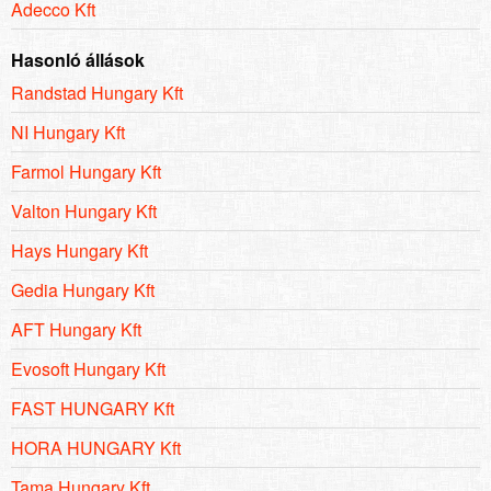
Adecco Kft
Hasonló állások
Randstad Hungary Kft
NI Hungary Kft
Farmol Hungary Kft
Valton Hungary Kft
Hays Hungary Kft
Gedia Hungary Kft
AFT Hungary Kft
Evosoft Hungary Kft
FAST HUNGARY Kft
HORA HUNGARY Kft
Tama Hungary Kft