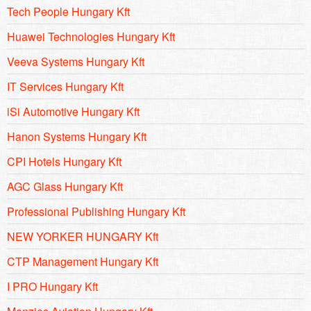
Tech People Hungary Kft
Huawei Technologies Hungary Kft
Veeva Systems Hungary Kft
IT Services Hungary Kft
iSi Automotive Hungary Kft
Hanon Systems Hungary Kft
CPI Hotels Hungary Kft
AGC Glass Hungary Kft
Professional Publishing Hungary Kft
NEW YORKER HUNGARY Kft
CTP Management Hungary Kft
I PRO Hungary Kft