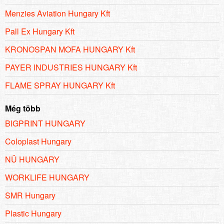
Menzies Aviation Hungary Kft
Pall Ex Hungary Kft
KRONOSPAN MOFA HUNGARY Kft
PAYER INDUSTRIES HUNGARY Kft
FLAME SPRAY HUNGARY Kft
Még több
BIGPRINT HUNGARY
Coloplast Hungary
NÜ HUNGARY
WORKLIFE HUNGARY
SMR Hungary
Plastic Hungary