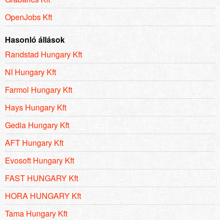
OpenJobs Kft
Hasonló állások
Randstad Hungary Kft
NI Hungary Kft
Farmol Hungary Kft
Hays Hungary Kft
Gedia Hungary Kft
AFT Hungary Kft
Evosoft Hungary Kft
FAST HUNGARY Kft
HORA HUNGARY Kft
Tama Hungary Kft