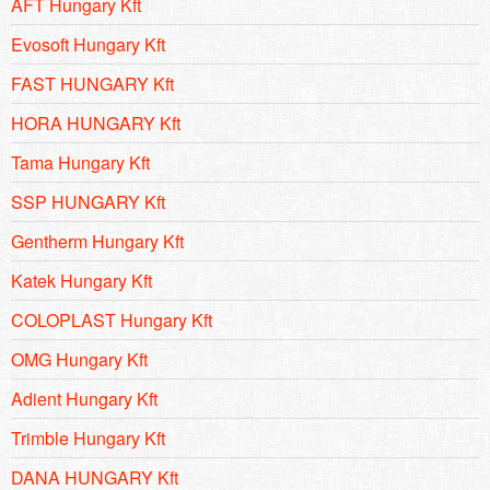
AFT Hungary Kft
Evosoft Hungary Kft
FAST HUNGARY Kft
HORA HUNGARY Kft
Tama Hungary Kft
SSP HUNGARY Kft
Gentherm Hungary Kft
Katek Hungary Kft
COLOPLAST Hungary Kft
OMG Hungary Kft
Adient Hungary Kft
Trimble Hungary Kft
DANA HUNGARY Kft