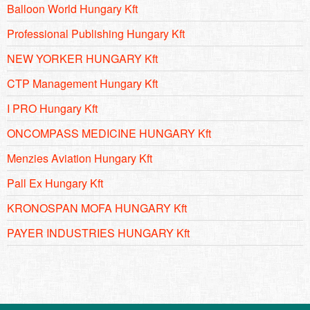
Balloon World Hungary Kft
Professional Publishing Hungary Kft
NEW YORKER HUNGARY Kft
CTP Management Hungary Kft
I PRO Hungary Kft
ONCOMPASS MEDICINE HUNGARY Kft
Menzies Aviation Hungary Kft
Pall Ex Hungary Kft
KRONOSPAN MOFA HUNGARY Kft
PAYER INDUSTRIES HUNGARY Kft