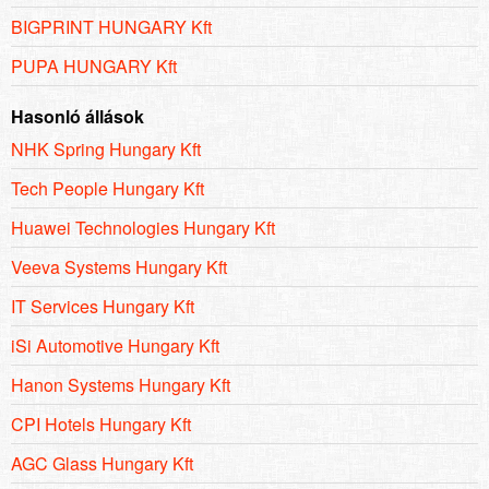
BIGPRINT HUNGARY Kft
PUPA HUNGARY Kft
Hasonló állások
NHK Spring Hungary Kft
Tech People Hungary Kft
Huawei Technologies Hungary Kft
Veeva Systems Hungary Kft
IT Services Hungary Kft
iSi Automotive Hungary Kft
Hanon Systems Hungary Kft
CPI Hotels Hungary Kft
AGC Glass Hungary Kft