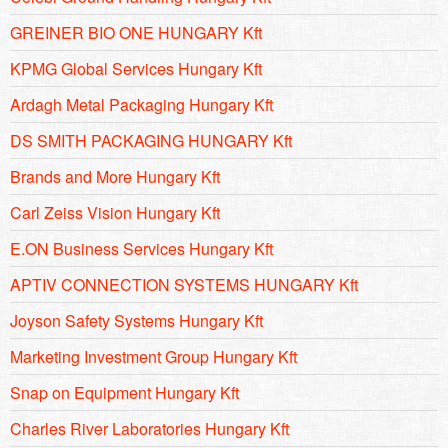
GREINER BIO ONE HUNGARY Kft
KPMG Global Services Hungary Kft
Ardagh Metal Packaging Hungary Kft
DS SMITH PACKAGING HUNGARY Kft
Brands and More Hungary Kft
Carl Zeiss Vision Hungary Kft
E.ON Business Services Hungary Kft
APTIV CONNECTION SYSTEMS HUNGARY Kft
Joyson Safety Systems Hungary Kft
Marketing Investment Group Hungary Kft
Snap on Equipment Hungary Kft
Charles River Laboratories Hungary Kft