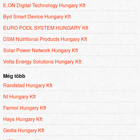
E.ON Digital Technology Hungary Kft
Byd Smart Device Hungary Kft
EURO POOL SYSTEM HUNGARY Kft
DSM Nutritional Products Hungary Kft
Solar Power Network Hungary Kft
Volta Energy Solutions Hungary Kft
Még több
Randstad Hungary Kft
NI Hungary Kft
Farmol Hungary Kft
Hays Hungary Kft
Gedia Hungary Kft