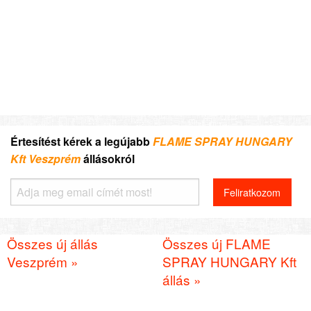
Értesítést kérek a legújabb
FLAME SPRAY HUNGARY
Kft Veszprém
állásokról
Összes új állás
Összes új FLAME
Veszprém »
SPRAY HUNGARY Kft
állás »