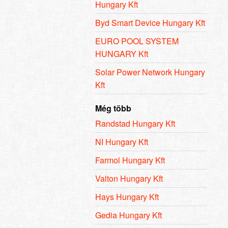
Hungary Kft
Byd Smart Device Hungary Kft
EURO POOL SYSTEM
HUNGARY Kft
Solar Power Network Hungary
Kft
Még több
Randstad Hungary Kft
NI Hungary Kft
Farmol Hungary Kft
Valton Hungary Kft
Hays Hungary Kft
Gedia Hungary Kft