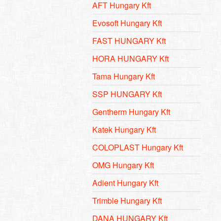
AFT Hungary Kft
Evosoft Hungary Kft
FAST HUNGARY Kft
HORA HUNGARY Kft
Tama Hungary Kft
SSP HUNGARY Kft
Gentherm Hungary Kft
Katek Hungary Kft
COLOPLAST Hungary Kft
OMG Hungary Kft
Adient Hungary Kft
Trimble Hungary Kft
DANA HUNGARY Kft