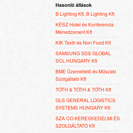
Hasonló állások
B Lighting Kft. B Lighting Kft
KÉSZ Hotel és Konferencia
Menedzsment Kft
KIK Textil és Non Food Kft
SAMSUNG SDS GLOBAL
SCL HUNGARY Kft
BME Üzemeltető és Műszaki
Szolgáltató Kft
TÓTH & TÓTH & TÓTH Kft
GLS GENERAL LOGISTICS
SYSTEMS HUNGARY Kft
SZA CO KERESKEDELMI ÉS
SZOLGÁLTATÓ Kft