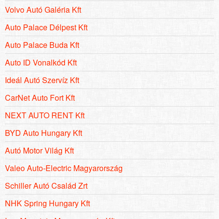
Volvo Autó Galéria Kft
Auto Palace Délpest Kft
Auto Palace Buda Kft
Auto ID Vonalkód Kft
Ideál Autó Szervíz Kft
CarNet Auto Fort Kft
NEXT AUTO RENT Kft
BYD Auto Hungary Kft
Autó Motor Világ Kft
Valeo Auto-Electric Magyarország
Schiller Autó Család Zrt
NHK Spring Hungary Kft