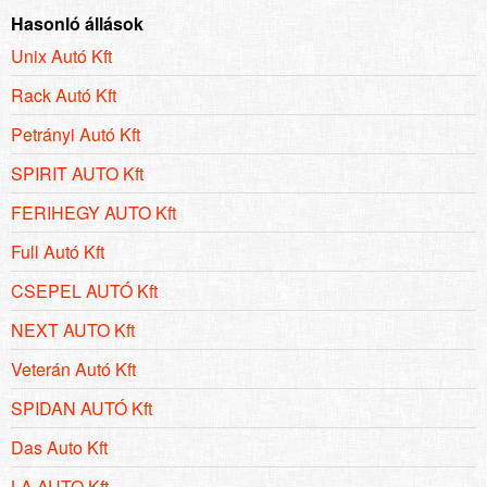
Hasonló állások
Unix Autó Kft
Rack Autó Kft
Petrányi Autó Kft
SPIRIT AUTO Kft
FERIHEGY AUTO Kft
Full Autó Kft
CSEPEL AUTÓ Kft
NEXT AUTO Kft
Veterán Autó Kft
SPIDAN AUTÓ Kft
Das Auto Kft
LA AUTO Kft