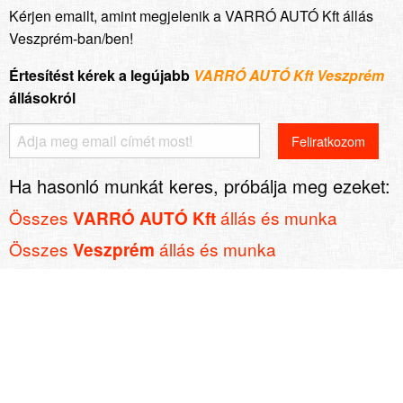
Kérjen emailt, amint megjelenik a VARRÓ AUTÓ Kft állás
Veszprém-ban/ben!
Értesítést kérek a legújabb
VARRÓ AUTÓ Kft Veszprém
állásokról
Ha hasonló munkát keres, próbálja meg ezeket:
Összes
állás és munka
VARRÓ AUTÓ Kft
Összes
állás és munka
Veszprém