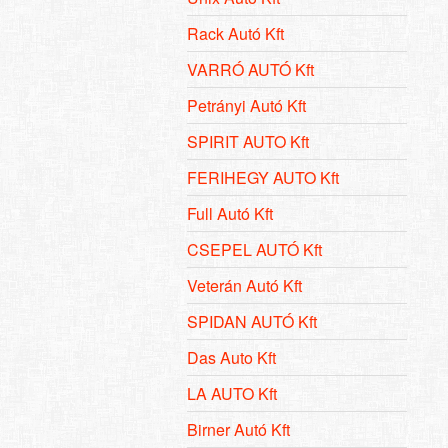
Rack Autó Kft
VARRÓ AUTÓ Kft
Petrányi Autó Kft
SPIRIT AUTO Kft
FERIHEGY AUTO Kft
Full Autó Kft
CSEPEL AUTÓ Kft
Veterán Autó Kft
SPIDAN AUTÓ Kft
Das Auto Kft
LA AUTO Kft
Birner Autó Kft