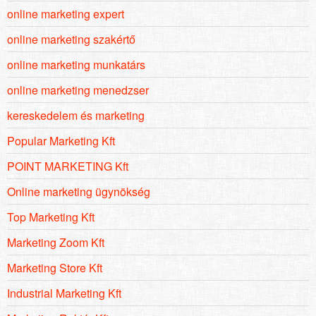
online marketing expert
online marketing szakértő
online marketing munkatárs
online marketing menedzser
kereskedelem és marketing
Popular Marketing Kft
POINT MARKETING Kft
Online marketing ügynökség
Top Marketing Kft
Marketing Zoom Kft
Marketing Store Kft
Industrial Marketing Kft