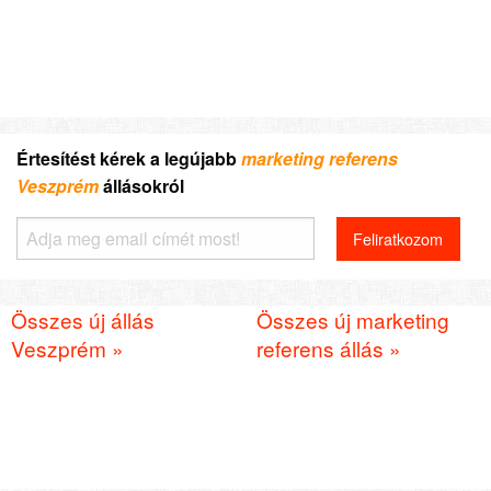
Értesítést kérek a legújabb
marketing referens
Veszprém
állásokról
Összes új állás
Összes új marketing
Veszprém »
referens állás »