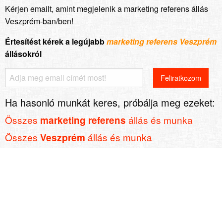
Kérjen emailt, amint megjelenik a marketing referens állás
Veszprém-ban/ben!
Értesítést kérek a legújabb
marketing referens Veszprém
állásokról
Ha hasonló munkát keres, próbálja meg ezeket:
Összes
állás és munka
marketing referens
Összes
állás és munka
Veszprém