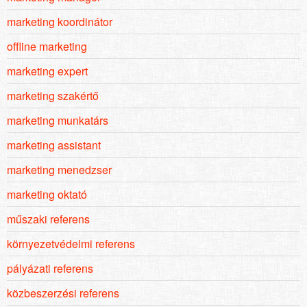
marketing koordinátor
offline marketing
marketing expert
marketing szakértő
marketing munkatárs
marketing assistant
marketing menedzser
marketing oktató
műszaki referens
környezetvédelmi referens
pályázati referens
közbeszerzési referens