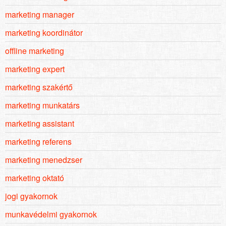
marketing manager
marketing koordinátor
offline marketing
marketing expert
marketing szakértő
marketing munkatárs
marketing assistant
marketing referens
marketing menedzser
marketing oktató
jogi gyakornok
munkavédelmi gyakornok