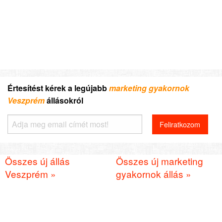
Értesítést kérek a legújabb
marketing gyakornok
Veszprém
állásokról
Összes új állás
Összes új marketing
Veszprém »
gyakornok állás »