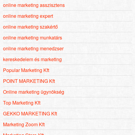
online marketing asszisztens
online marketing expert
online marketing szakértő
online marketing munkatárs
online marketing menedzser
kereskedelem és marketing
Popular Marketing Kft
POINT MARKETING Kft
Online marketing ügynökség
Top Marketing Kft
GEKKO MARKETING Kft
Marketing Zoom Kft