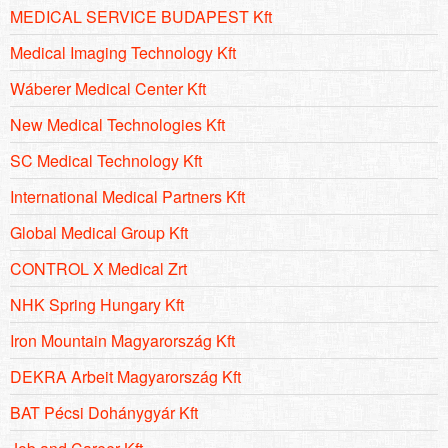
MEDICAL SERVICE BUDAPEST Kft
Medical Imaging Technology Kft
Wáberer Medical Center Kft
New Medical Technologies Kft
SC Medical Technology Kft
International Medical Partners Kft
Global Medical Group Kft
CONTROL X Medical Zrt
NHK Spring Hungary Kft
Iron Mountain Magyarország Kft
DEKRA Arbeit Magyarország Kft
BAT Pécsi Dohánygyár Kft