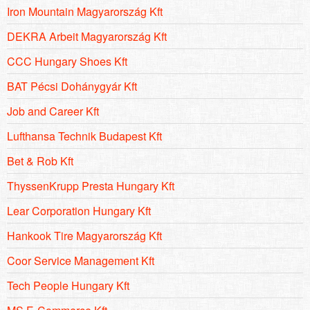
Iron Mountain Magyarország Kft
DEKRA Arbeit Magyarország Kft
CCC Hungary Shoes Kft
BAT Pécsi Dohánygyár Kft
Job and Career Kft
Lufthansa Technik Budapest Kft
Bet & Rob Kft
ThyssenKrupp Presta Hungary Kft
Lear Corporation Hungary Kft
Hankook Tire Magyarország Kft
Coor Service Management Kft
Tech People Hungary Kft