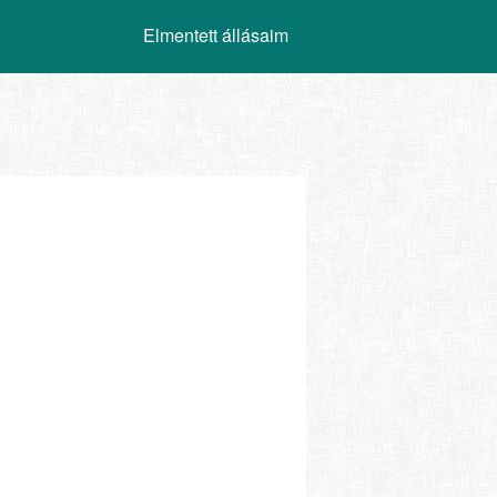
Elmentett állásaim