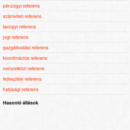
pénzügyi referens
számviteli referens
tanügyi referens
jogi referens
gazgálkodási referens
koordinációs referens
nemzetközi referens
fejlesztési referens
hatósági referens
Hasonló állások