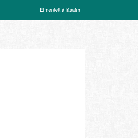
Elmentett állásaim