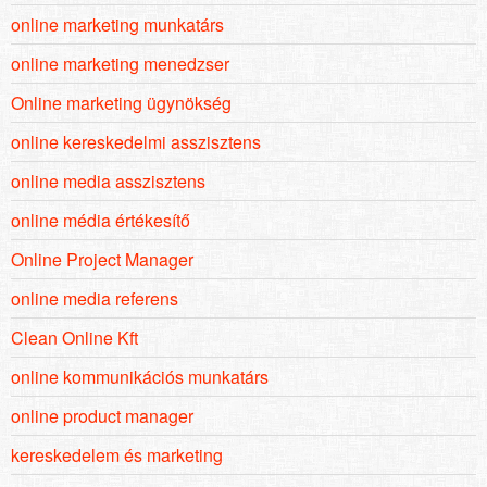
online marketing munkatárs
online marketing menedzser
Online marketing ügynökség
online kereskedelmi asszisztens
online media asszisztens
online média értékesítő
Online Project Manager
online media referens
Clean Online Kft
online kommunikációs munkatárs
online product manager
kereskedelem és marketing