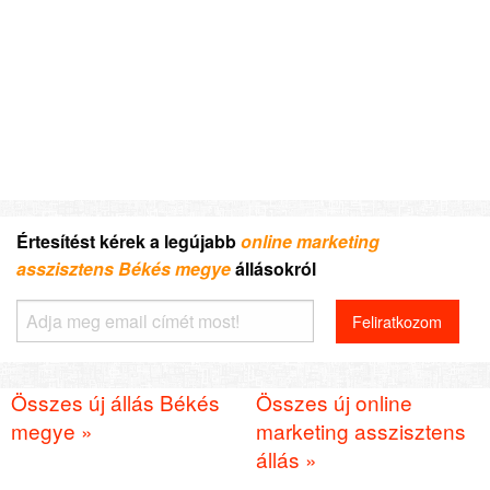
Értesítést kérek a legújabb
online marketing
asszisztens Békés megye
állásokról
Összes új állás Békés
Összes új online
megye »
marketing asszisztens
állás »