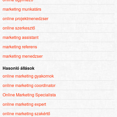
marketing munkatárs
online projektmenedzser
online szerkesztő
marketing assistant
marketing referens
marketing menedzser
Hasonló állások
online marketing gyakornok
online marketing coordinator
Online Marketing Specialista
online marketing expert
online marketing szakértő