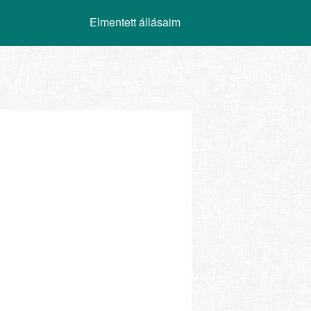
Elmentett állásaim