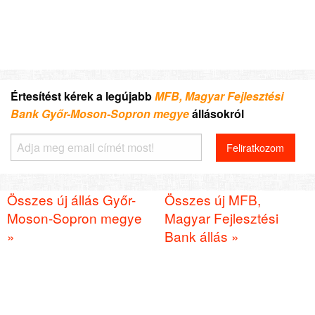
Értesítést kérek a legújabb
MFB, Magyar Fejlesztési
Bank Győr-Moson-Sopron megye
állásokról
Összes új állás Győr-
Összes új MFB,
Moson-Sopron megye
Magyar Fejlesztési
»
Bank állás »