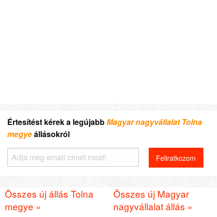
Értesítést kérek a legújabb
Magyar nagyvállalat Tolna
megye
állásokról
Összes új állás Tolna
Összes új Magyar
megye »
nagyvállalat állás »