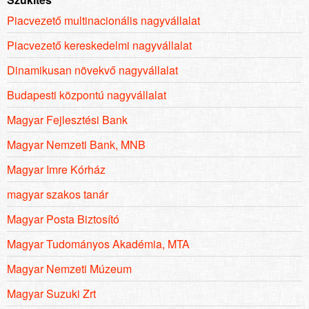
Piacvezető multinacionális nagyvállalat
Piacvezető kereskedelmi nagyvállalat
Dinamikusan növekvő nagyvállalat
Budapesti központú nagyvállalat
Magyar Fejlesztési Bank
Magyar Nemzeti Bank, MNB
Magyar Imre Kórház
magyar szakos tanár
Magyar Posta Biztosító
Magyar Tudományos Akadémia, MTA
Magyar Nemzeti Múzeum
Magyar Suzuki Zrt