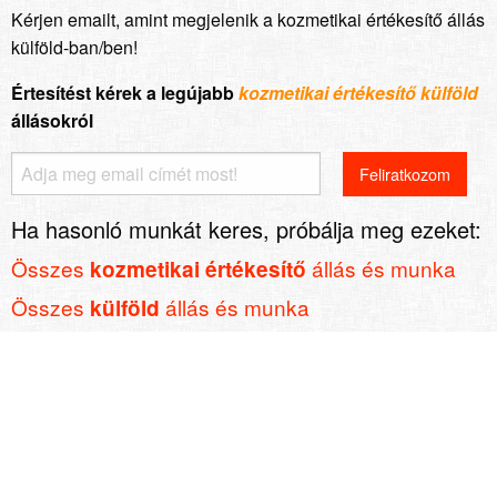
Kérjen emailt, amint megjelenik a kozmetikai értékesítő állás
külföld-ban/ben!
Értesítést kérek a legújabb
kozmetikai értékesítő külföld
állásokról
Ha hasonló munkát keres, próbálja meg ezeket:
Összes
állás és munka
kozmetikai értékesítő
Összes
állás és munka
külföld