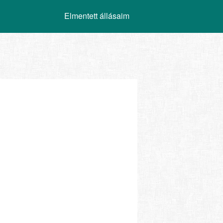
Elmentett állásaim