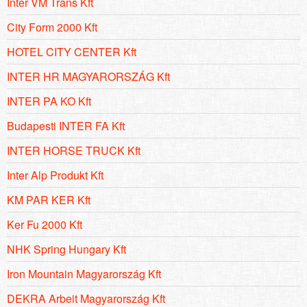
Inter VM Trans Kft
City Form 2000 Kft
HOTEL CITY CENTER Kft
INTER HR MAGYARORSZÁG Kft
INTER PA KO Kft
Budapesti INTER FA Kft
INTER HORSE TRUCK Kft
Inter Alp Produkt Kft
KM PAR KER Kft
Ker Fu 2000 Kft
NHK Spring Hungary Kft
Iron Mountain Magyarország Kft
DEKRA Arbeit Magyarország Kft