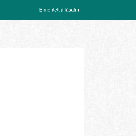
Elmentett állásaim