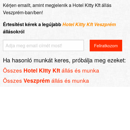
Kérjen emailt, amint megjelenik a Hotel Kitty Kft állás
Veszprém-ban/ben!
Értesítést kérek a legújabb
Hotel Kitty Kft Veszprém
állásokról
Ha hasonló munkát keres, próbálja meg ezeket:
Összes
állás és munka
Hotel Kitty Kft
Összes
állás és munka
Veszprém