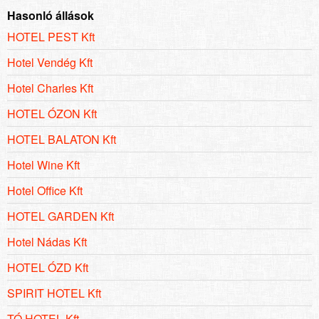
Hasonló állások
HOTEL PEST Kft
Hotel Vendég Kft
Hotel Charles Kft
HOTEL ÓZON Kft
HOTEL BALATON Kft
Hotel Wine Kft
Hotel Office Kft
HOTEL GARDEN Kft
Hotel Nádas Kft
HOTEL ÓZD Kft
SPIRIT HOTEL Kft
TÓ HOTEL Kft