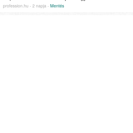
profession.hu - 2 napja -
Mentés