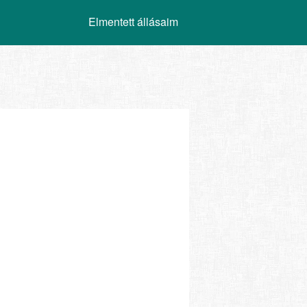
Elmentett állásaim