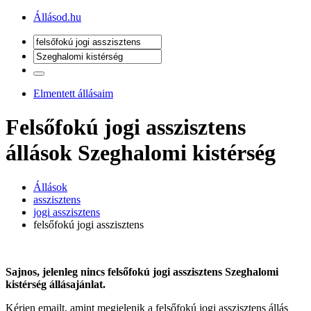
Állásod.hu
Elmentett állásaim
Felsőfokú jogi asszisztens
állások Szeghalomi kistérség
Állások
asszisztens
jogi asszisztens
felsőfokú jogi asszisztens
Sajnos, jelenleg nincs felsőfokú jogi asszisztens Szeghalomi
kistérség állásajánlat.
Kérjen emailt, amint megjelenik a felsőfokú jogi asszisztens állás