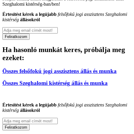
Szeghalomi kistérség-ban/ben!
Értesítést kérek a legújabb
felsőfokú jogi asszisztens Szeghalomi
kistérség
állásokról
Ha hasonló munkát keres, próbálja meg
ezeket:
Összes
felsőfokú jogi asszisztens
állás és munka
Összes
Szeghalomi kistérség
állás és munka
Értesítést kérek a legújabb
felsőfokú jogi asszisztens Szeghalomi
kistérség
állásokról