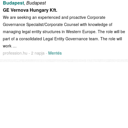
Budapest
, Budapest
GE Vernova Hungary Kft.
We are seeking an experienced and proactive Corporate
Governance Specialist/Corporate Counsel with knowledge of
managing legal entity structures in Western Europe. The role will be
part of a consolidated Legal Entity Governance team. The role will
work …
profession.hu - 2 napja -
Mentés