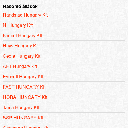
Hasonló állások
Randstad Hungary Kft
NI Hungary Kft
Farmol Hungary Kft
Hays Hungary Kft
Gedia Hungary Kft
AFT Hungary Kft
Evosoft Hungary Kft
FAST HUNGARY Kft
HORA HUNGARY Kft
Tama Hungary Kft
SSP HUNGARY Kft
Gentherm Hungary Kft