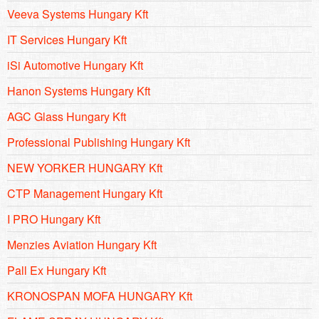
Veeva Systems Hungary Kft
IT Services Hungary Kft
iSi Automotive Hungary Kft
Hanon Systems Hungary Kft
AGC Glass Hungary Kft
Professional Publishing Hungary Kft
NEW YORKER HUNGARY Kft
CTP Management Hungary Kft
I PRO Hungary Kft
Menzies Aviation Hungary Kft
Pall Ex Hungary Kft
KRONOSPAN MOFA HUNGARY Kft