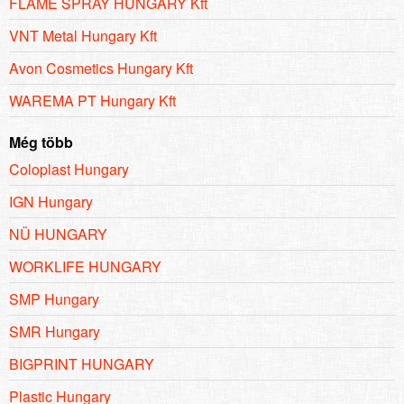
FLAME SPRAY HUNGARY Kft
VNT Metal Hungary Kft
Avon Cosmetics Hungary Kft
WAREMA PT Hungary Kft
Még több
Coloplast Hungary
IGN Hungary
NÜ HUNGARY
WORKLIFE HUNGARY
SMP Hungary
SMR Hungary
BIGPRINT HUNGARY
Plastic Hungary